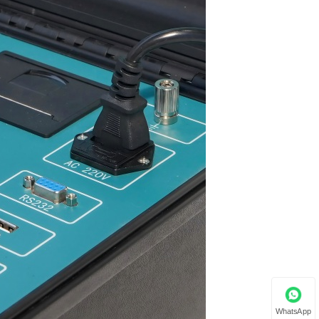
WhatsApp