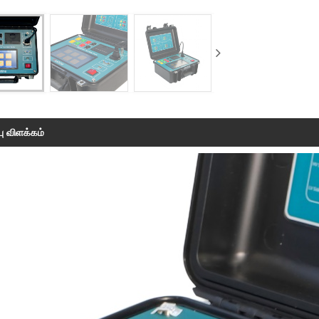
பு விளக்கம்