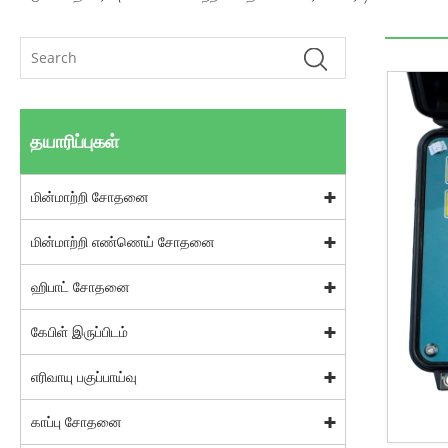
தயாரிப்புகள்
மின்மாற்றி சோதனை
மின்மாற்றி எண்ணெய் சோதனை
ஹிபாட் சோதனை
கேபிள் இருப்பிடம்
எரிவாயு பகுப்பாய்வு
காப்பு சோதனை