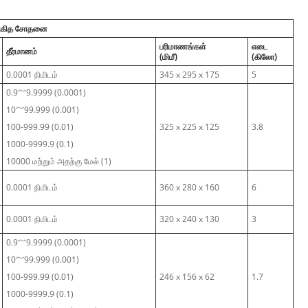
 விகித சோதனை
பரிமாணங்கள்
எடை
தீர்மானம்
(மிமீ)
(கிலோ)
0.0001 நிமிடம்
345 x 295 x 175
5
0.9～9.9999 (0.0001)
10～99.999 (0.001)
100-999.99 (0.01)
325 x 225 x 125
3.8
1000-9999.9 (0.1)
10000 மற்றும் அதற்கு மேல் (1)
0.0001 நிமிடம்
360 x 280 x 160
6
0.0001 நிமிடம்
320 x 240 x 130
3
0.9～9.9999 (0.0001)
10～99.999 (0.001)
100-999.99 (0.01)
246 x 156 x 62
1.7
1000-9999.9 (0.1)