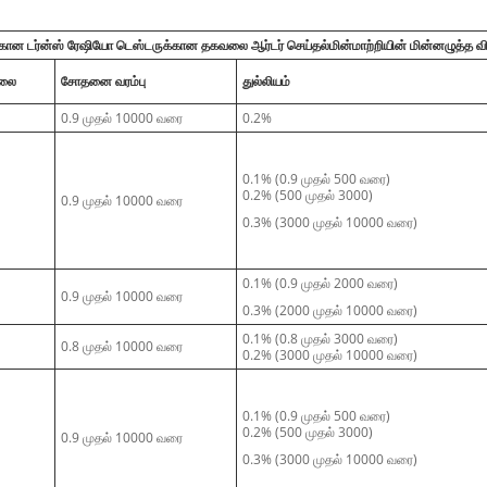
ன டர்ன்ஸ் ரேஷியோ டெஸ்டருக்கான தகவலை ஆர்டர் செய்தல்
மின்மாற்றியின் மின்னழுத்த
்லை
சோதனை வரம்பு
துல்லியம்
0.9 முதல் 10000 வரை
0.2%
0.1% (0.9 முதல் 500 வரை)
0.2% (500 முதல் 3000)
0.9 முதல் 10000 வரை
0.3% (3000 முதல் 10000 வரை)
0.1% (0.9 முதல் 2000 வரை)
0.9 முதல் 10000 வரை
0.3% (2000 முதல் 10000 வரை)
0.1% (0.8 முதல் 3000 வரை)
0.8 முதல் 10000 வரை
0.2% (3000 முதல் 10000 வரை)
0.1% (0.9 முதல் 500 வரை)
0.2% (500 முதல் 3000)
0.9 முதல் 10000 வரை
0.3% (3000 முதல் 10000 வரை)